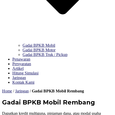
Gadai BPKB Mobil
Gadai BPKB Motor
Gadai BPKB Truk / Pickup
Penawaran
Persyaratan
Artikel
Hitung Simulasi
Jaringan
Kontak Kami
Home
/
Jaringan
/
Gadai BPKB Mobil Rembang
Gadai BPKB Mobil Rembang
Dapatkan kredit multiguna, pinjaman dana, atau modal usaha