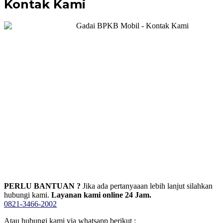
Kontak Kami
PERLU BANTUAN ?
Jika ada pertanyaaan lebih lanjut silahkan
hubungi kami.
Layanan kami online 24 Jam.
0821-3466-2002
Atau hubungi kami via whatsapp berikut :