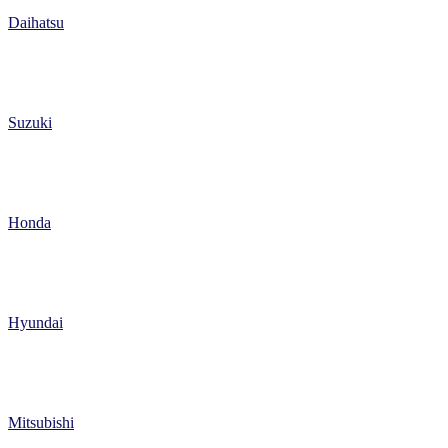
Daihatsu
Suzuki
Honda
Hyundai
Mitsubishi