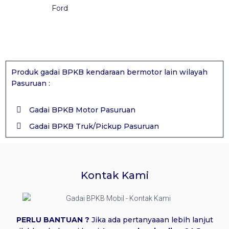
Ford
Produk gadai BPKB kendaraan bermotor lain wilayah
Pasuruan :
Gadai BPKB Motor Pasuruan
Gadai BPKB Truk/Pickup Pasuruan
Kontak Kami
PERLU BANTUAN ?
Jika ada pertanyaaan lebih lanjut