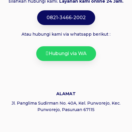
silahkan hubungi kami.
Layanan kami online 24 Jam.
0821-3466-2002
Atau hubungi kami via whatsapp berikut :
Hubungi via WA
ALAMAT
Jl. Panglima Sudirman No. 40A, Kel. Purworejo, Kec.
Purworejo, Pasuruan 67115