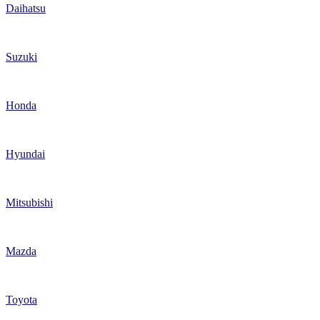
Daihatsu
Suzuki
Honda
Hyundai
Mitsubishi
Mazda
Toyota