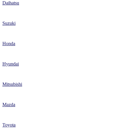
Daihatsu
Suzuki
Honda
Hyundai
Mitsubishi
Mazda
Toyota