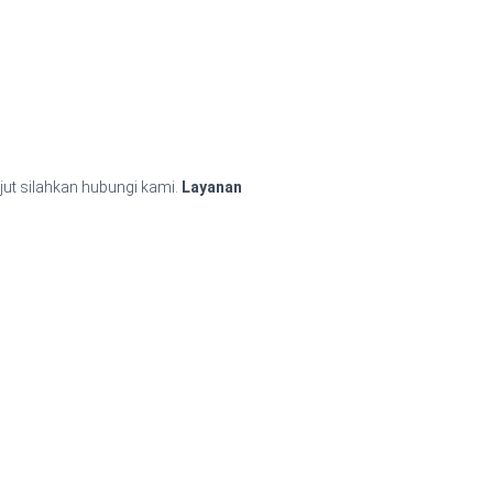
jut silahkan hubungi kami.
Layanan