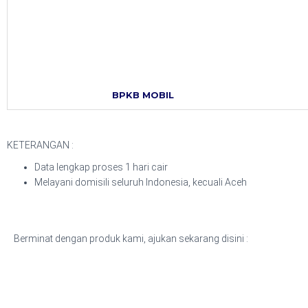
BPKB MOBIL
KETERANGAN :
Data lengkap proses 1 hari cair
Melayani domisili seluruh Indonesia, kecuali Aceh
Berminat dengan produk kami, ajukan sekarang disini :