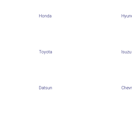
Honda
Hyun
Toyota
Isuzu
Datsun
Chevr