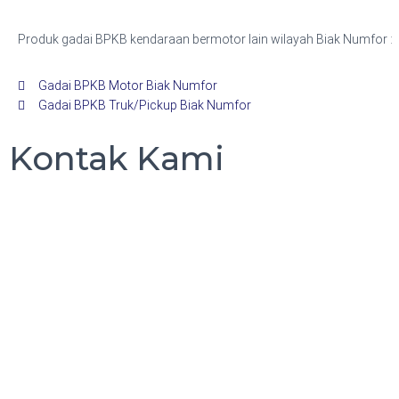
Produk gadai BPKB kendaraan bermotor lain wilayah Biak Numfor :
Gadai BPKB Motor Biak Numfor
Gadai BPKB Truk/Pickup Biak Numfor
Kontak Kami