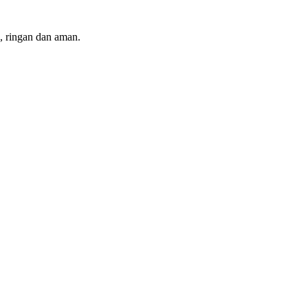
, ringan dan aman.