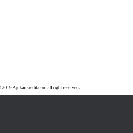
 2019 Ajukankredit.com all right reserved.