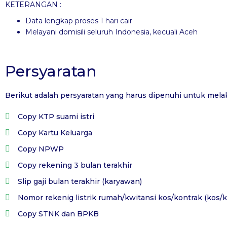
KETERANGAN :
Data lengkap proses 1 hari cair
Melayani domisili seluruh Indonesia, kecuali Aceh
Persyaratan
Berikut adalah persyaratan yang harus dipenuhi untuk mela
Copy KTP suami istri
Copy Kartu Keluarga
Copy NPWP
Copy rekening 3 bulan terakhir
Slip gaji bulan terakhir (karyawan)
Nomor rekenig listrik rumah/kwitansi kos/kontrak (kos/k
Copy STNK dan BPKB