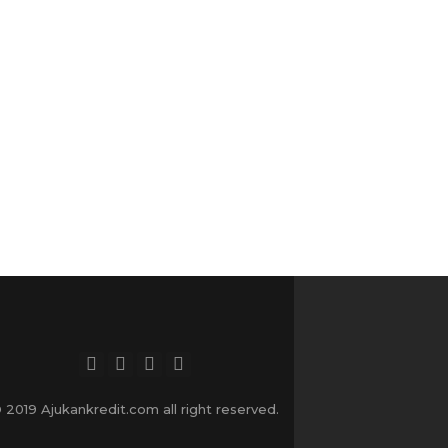
 2019 Ajukankredit.com all right reserved.