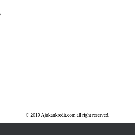
)
© 2019 Ajukankredit.com all right reserved.