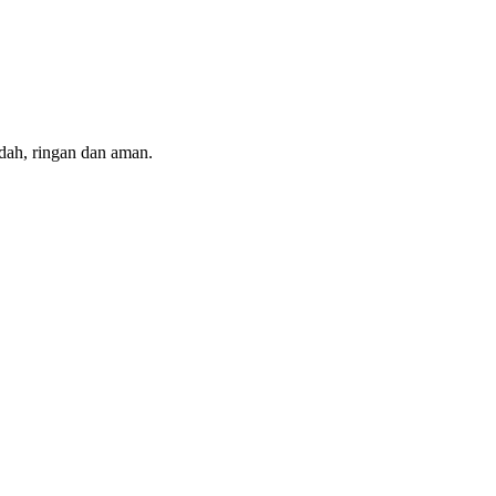
dah, ringan dan aman.