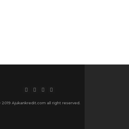
 2019 Ajukankredit.com all right reserved.