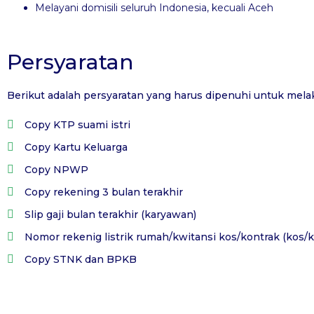
Melayani domisili seluruh Indonesia, kecuali Aceh
Persyaratan
Berikut adalah persyaratan yang harus dipenuhi untuk mela
Copy KTP suami istri
Copy Kartu Keluarga
Copy NPWP
Copy rekening 3 bulan terakhir
Slip gaji bulan terakhir (karyawan)
Nomor rekenig listrik rumah/kwitansi kos/kontrak (kos/k
Copy STNK dan BPKB