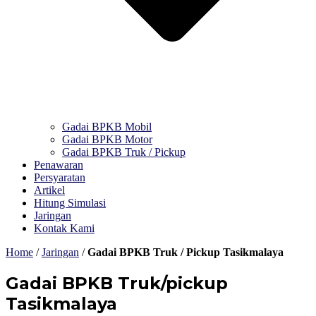
Gadai BPKB Mobil
Gadai BPKB Motor
Gadai BPKB Truk / Pickup
Penawaran
Persyaratan
Artikel
Hitung Simulasi
Jaringan
Kontak Kami
Home
/
Jaringan
/
Gadai BPKB Truk / Pickup Tasikmalaya
Gadai BPKB Truk/pickup
Tasikmalaya