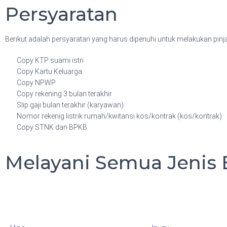
Persyaratan
Berikut adalah persyaratan yang harus dipenuhi untuk melakukan pin
Copy KTP suami istri
Copy Kartu Keluarga
Copy NPWP
Copy rekening 3 bulan terakhir
Slip gaji bulan terakhir (karyawan)
Nomor rekenig listrik rumah/kwitansi kos/kontrak (kos/kontrak)
Copy STNK dan BPKB
Melayani Semua Jenis 