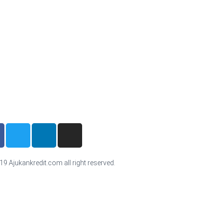
9 Ajukankredit.com all right reserved.