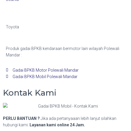
Toyota
Produk gadai BPKB kendaraan bermotor lain wilayah Polewali
Mandar :
Gadai BPKB Motor Polewali Mandar
Gadai BPKB Mobil Polewali Mandar
Kontak Kami
PERLU BANTUAN ?
Jika ada pertanyaaan lebih lanjut silahkan
hubungi kami.
Layanan kami online 24 Jam.