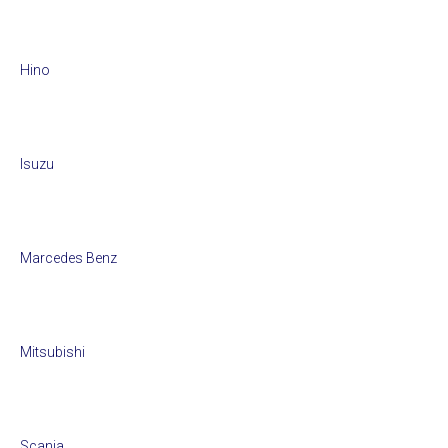
Hino
Isuzu
Marcedes Benz
Mitsubishi
Scania