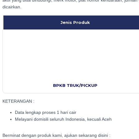
dicairkan.
Jenis Produk
BPKB TRUK/PICKUP
KETERANGAN :
Data lengkap proses 1 hari cair
Melayani domisili seluruh Indonesia, kecuali Aceh
Berminat dengan produk kami, ajukan sekarang disini :