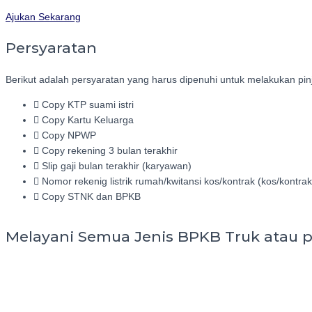
Ajukan Sekarang
Persyaratan
Berikut adalah persyaratan yang harus dipenuhi untuk melakukan pi
Copy KTP suami istri
Copy Kartu Keluarga
Copy NPWP
Copy rekening 3 bulan terakhir
Slip gaji bulan terakhir (karyawan)
Nomor rekenig listrik rumah/kwitansi kos/kontrak (kos/kontrak
Copy STNK dan BPKB
Melayani Semua Jenis BPKB Truk atau 