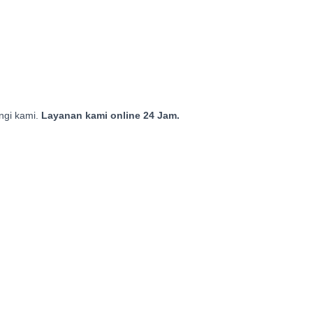
ungi kami.
Layanan kami online 24 Jam.