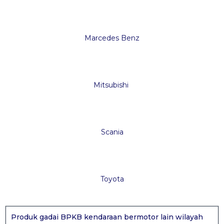
Marcedes Benz
Mitsubishi
Scania
Toyota
Produk gadai BPKB kendaraan bermotor lain wilayah