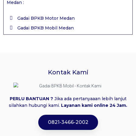
Medan :
Gadai BPKB Motor Medan
Gadai BPKB Mobil Medan
Kontak Kami
PERLU BANTUAN ?
Jika ada pertanyaaan lebih lanjut
silahkan hubungi kami.
Layanan kami online 24 Jam.
0821-3466-2002