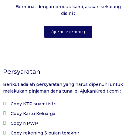
Berminat dengan produk kami, ajukan sekarang
disini :
Ajukan Sekarang
Persyaratan
Berikut adalah persyaratan yang harus dipenuhi untuk
melakukan pinjaman dana tunai di
AjukanKredit.com
:
Copy KTP suami istri
Copy Kartu Keluarga
Copy NPWP
Copy rekening 3 bulan terakhir