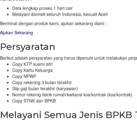
Data lengkap proses 1 hari cair
Melayani domisili seluruh Indonesia, kecuali Aceh
Berminat dengan produk kami, ajukan sekarang disini :
Ajukan Sekarang
Persyaratan
Berikut adalah persyaratan yang harus dipenuhi untuk melakukan pinj
Copy KTP suami istri
Copy Kartu Keluarga
Copy NPWP
Copy rekening 3 bulan terakhir
Slip gaji bulan terakhir (karyawan)
Nomor rekenig listrik rumah/kwitansi kos/kontrak (kos/kontrak)
Copy STNK dan BPKB
Melayani Semua Jenis BPKB 