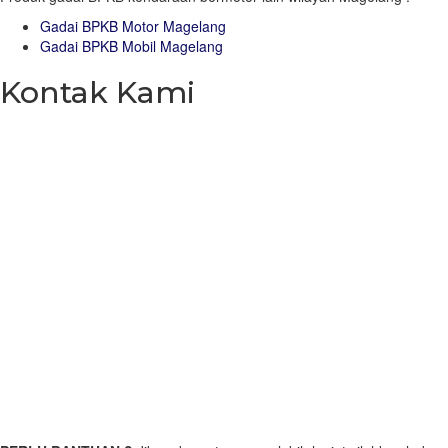
Gadai BPKB Motor Magelang
Gadai BPKB Mobil Magelang
Kontak Kami