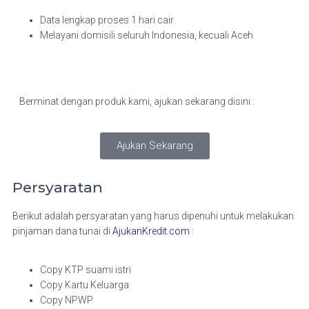
Data lengkap proses 1 hari cair
Melayani domisili seluruh Indonesia, kecuali Aceh
Berminat dengan produk kami, ajukan sekarang disini :
Ajukan Sekarang
Persyaratan
Berikut adalah persyaratan yang harus dipenuhi untuk melakukan
pinjaman dana tunai di
AjukanKredit.com
:
Copy KTP suami istri
Copy Kartu Keluarga
Copy NPWP