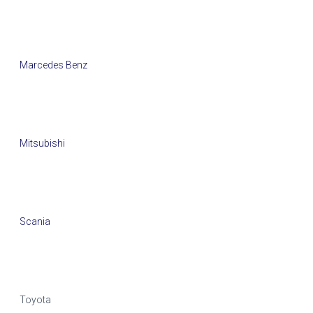
Marcedes Benz
Mitsubishi
Scania
Toyota