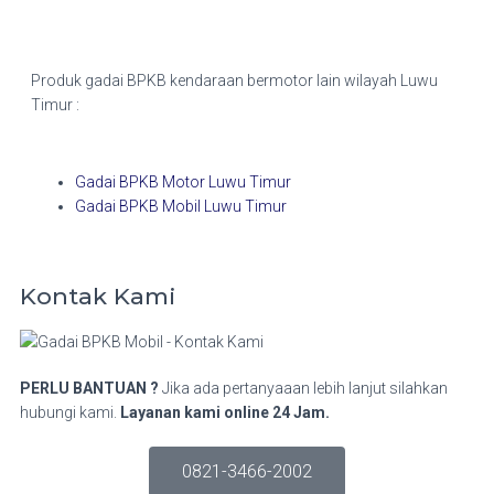
Produk gadai BPKB kendaraan bermotor lain wilayah Luwu
Timur :
Gadai BPKB Motor Luwu Timur
Gadai BPKB Mobil Luwu Timur
Kontak Kami
PERLU BANTUAN ?
Jika ada pertanyaaan lebih lanjut silahkan
hubungi kami.
Layanan kami online 24 Jam.
0821-3466-2002