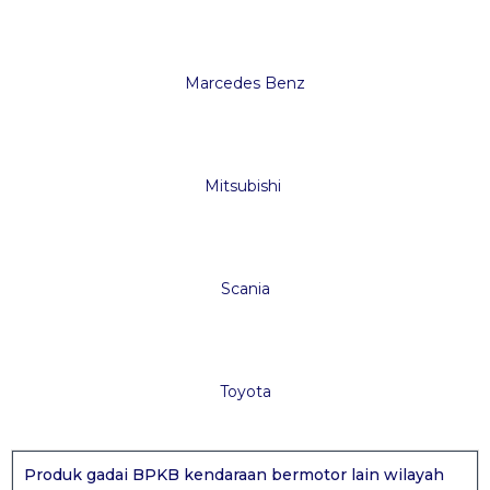
Marcedes Benz
Mitsubishi
Scania
Toyota
Produk gadai BPKB kendaraan bermotor lain wilayah