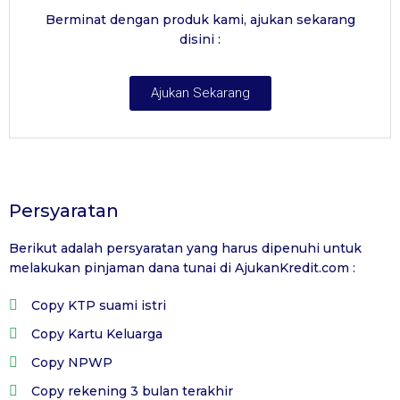
Berminat dengan produk kami, ajukan sekarang
disini :
Ajukan Sekarang
Persyaratan
Berikut adalah persyaratan yang harus dipenuhi untuk
melakukan pinjaman dana tunai di
AjukanKredit.com
:
Copy KTP suami istri
Copy Kartu Keluarga
Copy NPWP
Copy rekening 3 bulan terakhir