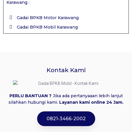
Karawang :
Gadai BPKB Motor Karawang
Gadai BPKB Mobil Karawang
Kontak Kami
PERLU BANTUAN ?
Jika ada pertanyaaan lebih lanjut
silahkan hubungi kami.
Layanan kami online 24 Jam.
0821-3466-2002