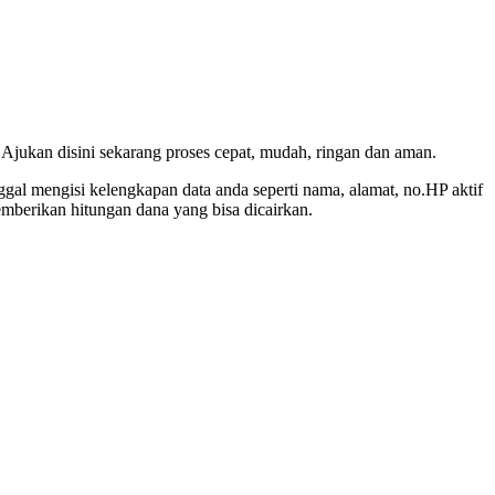
Ajukan disini sekarang proses cepat, mudah, ringan dan aman.
l mengisi kelengkapan data anda seperti nama, alamat, no.HP aktif
mberikan hitungan dana yang bisa dicairkan.