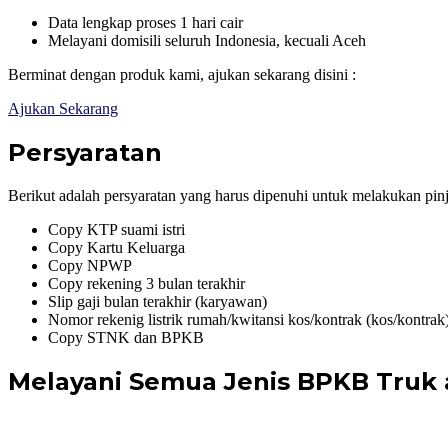
Data lengkap proses 1 hari cair
Melayani domisili seluruh Indonesia, kecuali Aceh
Berminat dengan produk kami, ajukan sekarang disini :
Ajukan Sekarang
Persyaratan
Berikut adalah persyaratan yang harus dipenuhi untuk melakukan pin
Copy KTP suami istri
Copy Kartu Keluarga
Copy NPWP
Copy rekening 3 bulan terakhir
Slip gaji bulan terakhir (karyawan)
Nomor rekenig listrik rumah/kwitansi kos/kontrak (kos/kontrak
Copy STNK dan BPKB
Melayani Semua Jenis BPKB Truk 