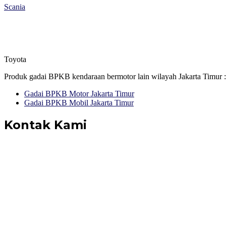
Scania
Toyota
Produk gadai BPKB kendaraan bermotor lain wilayah Jakarta Timur :
Gadai BPKB Motor Jakarta Timur
Gadai BPKB Mobil Jakarta Timur
Kontak Kami