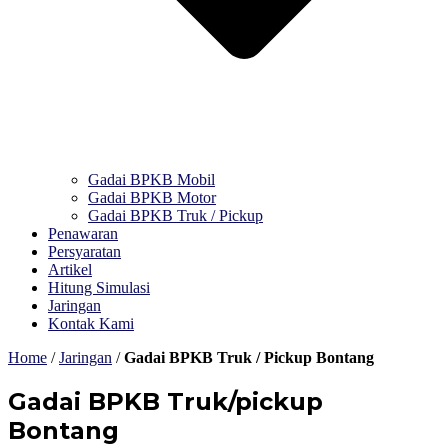
Gadai BPKB Mobil
Gadai BPKB Motor
Gadai BPKB Truk / Pickup
Penawaran
Persyaratan
Artikel
Hitung Simulasi
Jaringan
Kontak Kami
Home
/
Jaringan
/
Gadai BPKB Truk / Pickup Bontang
Gadai BPKB Truk/pickup
Bontang