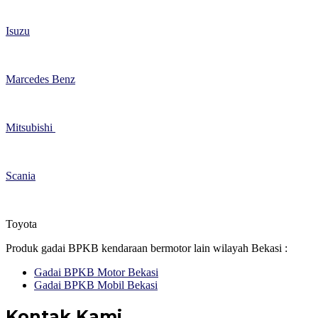
Isuzu
Marcedes Benz
Mitsubishi
Scania
Toyota
Produk gadai BPKB kendaraan bermotor lain wilayah Bekasi :
Gadai BPKB Motor Bekasi
Gadai BPKB Mobil Bekasi
Kontak Kami