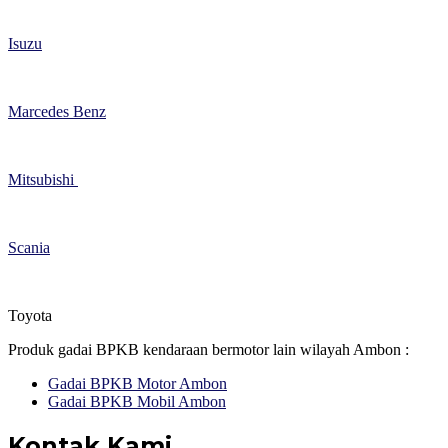
Isuzu
Marcedes Benz
Mitsubishi
Scania
Toyota
Produk gadai BPKB kendaraan bermotor lain wilayah Ambon :
Gadai BPKB Motor Ambon
Gadai BPKB Mobil Ambon
Kontak Kami