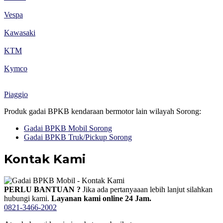
Vespa
Kawasaki
KTM
Kymco
Piaggio
Produk gadai BPKB kendaraan bermotor lain wilayah Sorong:
Gadai BPKB Mobil Sorong
Gadai BPKB Truk/Pickup Sorong
Kontak Kami
PERLU BANTUAN ?
Jika ada pertanyaaan lebih lanjut silahkan
hubungi kami.
Layanan kami online 24 Jam.
0821-3466-2002