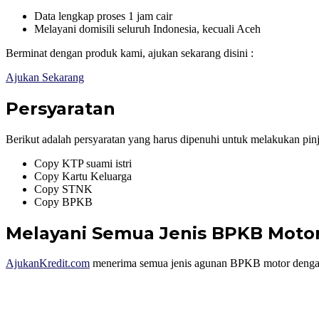
Data lengkap proses 1 jam cair
Melayani domisili seluruh Indonesia, kecuali Aceh
Berminat dengan produk kami, ajukan sekarang disini :
Ajukan Sekarang
Persyaratan
Berikut adalah persyaratan yang harus dipenuhi untuk melakukan pin
Copy KTP suami istri
Copy Kartu Keluarga
Copy STNK
Copy BPKB
Melayani Semua Jenis BPKB Moto
AjukanKredit.com
menerima semua jenis agunan BPKB motor dengan 